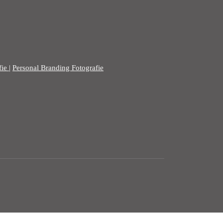
fie
|
Personal Branding Fotografie