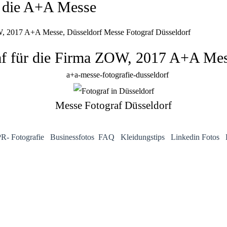
r die A+A Messe
W, 2017 A+A Messe, Düsseldorf Messe Fotograf Düsseldorf
f für die Firma ZOW, 2017 A+A Mes
Messe Fotograf Düsseldorf
R- Fotografie
Businessfotos
FAQ
Kleidungstips
Linkedin Fotos