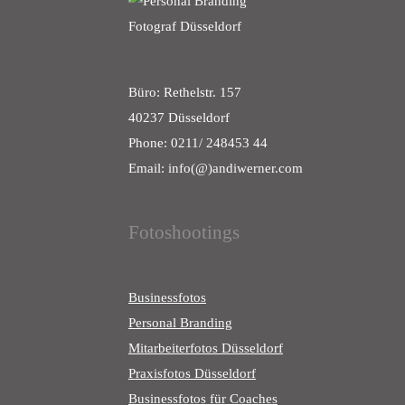
Büro: Rethelstr. 157
40237 Düsseldorf
Phone: 0211/ 248453 44
Email: info(@)andiwerner.com
Fotoshootings
Businessfotos
Personal Branding
Mitarbeiterfotos Düsseldorf
Praxisfotos Düsseldorf
Businessfotos für Coaches